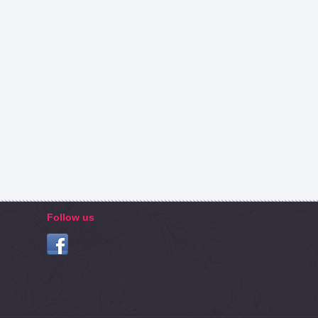
Follow us